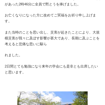
があった2時46分に全員で黙とうを捧げました。
お亡くなりになった方に改めてご冥福をお祈り申し上げま
す。
また当時のことを思い出し、災害が起きたことにより、大規
模災害が我々に及ぼす影響が甚大であり、長期に及ぶことを
考えると悲痛な思いに駆ら
れました。
2日間とても勉強になり来年の学会にも是非とも出席したい
と思います。